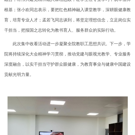
根基；张小欢同志表示，要把红色精神融入课堂教学，深耕眼健康教
育，培育专业人才；孟若飞同志谈到，将坚定理想信念，立足岗位实
干担当，把报国之志转化为教书育人、服务群众的实际行动。
此次集中收看活动进一步凝聚全院教职工思想共识。下一步，学
院将持续深化大会精神学习贯彻，推动党建与眼视光教学、专业服务
深度融合，以实干担当守护群众眼健康，为教育事业与健康中国建设
贡献光明力量。