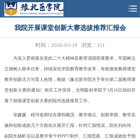
我院开展课堂创新大赛选拔推荐汇报会
时间：2026-03-18
浏览：
111
为深入贯彻落实党的二十大精神及教育强国部署要求，牢固树立
立德树人根本任务，持续深化学院教育教学改革，有效激发教师课堂
教学创新活力与育人热情，根据《豫北医学院关于举办第二届教师课
堂创新大赛的通知》相关工作安排，光明眼科学院于3月16日组织开
展了校级课堂创新大赛的院内选拔推荐工作。
张媛媛、程珂老师结合课程概况、教学痛点、创新举措、教学实
施和创新成效几个方面依次展开汇报，针对汇报情况，院长刘向玲、
副院长杨昕岳以及教学骨干对PPT制作、汇报思路、汇报成效给予指