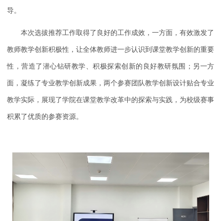
导。
本次选拔推荐工作取得了良好的工作成效，一方面，有效激发了
教师教学创新积极性，让全体教师进一步认识到课堂教学创新的重要
性，营造了潜心钻研教学、积极探索创新的良好教研氛围；另一方
面，凝练了专业教学创新成果，两个参赛团队教学创新设计贴合专业
教学实际，展现了学院在课堂教学改革中的探索与实践，为校级赛事
积累了优质的参赛资源。