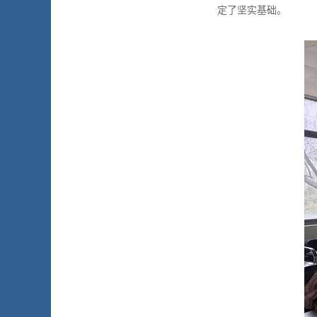
定了坚实基础。