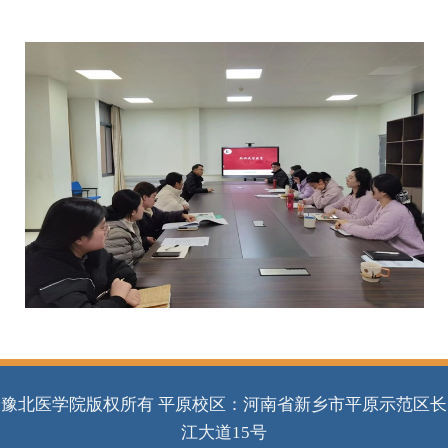
豫北医学院版权所有 平原校区：河南省新乡市平原示范区长
江大道15号