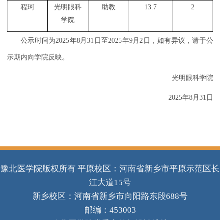
程珂
光明眼科
助教
13.7
2
学院
公示时间为
2025年8月31日至2025年9月2日，如有异议，请于公
示期内向学院反映。
光明眼科学院
2025年8月31日
豫北医学院版权所有 平原校区：河南省新乡市平原示范区长
江大道15号
新乡校区：河南省新乡市向阳路东段688号
邮编：453003