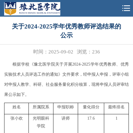
关于2024-2025学年优秀教师评选结果的
公示
时间：2025-09-02
浏览：
236
根据学校《豫北医学院关于开展
2024-2025学年优秀教师、优秀
实验技术人员评选工作的通知》文件要求，经申报人申报，评审小组
对申报人教学、科研、社会服务量化积分核算，现将申报人员评审结
果公示如下。
姓名
所属院系
申报职称
量化得分
最终排名
张小欢
光明眼科
讲师
17.6
1
学院